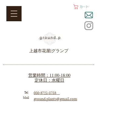
カート
上越市花屋|グランプ
営業時間：11:00-18:00
定休日：水曜日
Tel
080-3721-8783
Mail
ground.plants@gmail.com