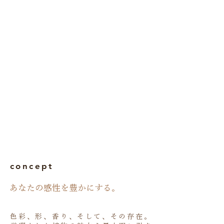
concept
​あなたの感性を豊かにする。
色彩、形、香り、そして、その存在。