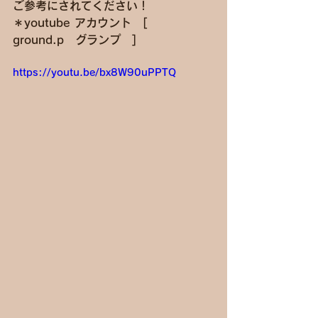
ご参考にされてください！
＊youtube アカウント　[　
ground.p　グランプ　]
https://youtu.be/bx8W90uPPTQ