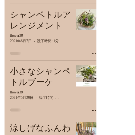
シャンペトルア
レンジメント
flower39
2021年6月7日
読了時間: 1分
小さなシャンペ
トルブーケ
flower39
2021年5月29日
読了時間: 1分
涼しげなふんわ