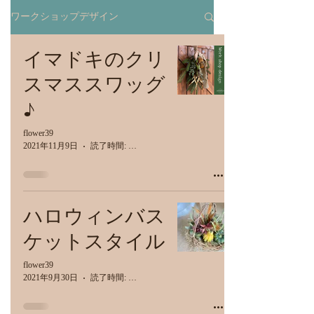
ワークショップデザイン
イマドキのクリ
スマススワッグ
♪
flower39
2021年11月9日
読了時間: 1分
ハロウィンバス
ケットスタイル
flower39
2021年9月30日
読了時間: 1分